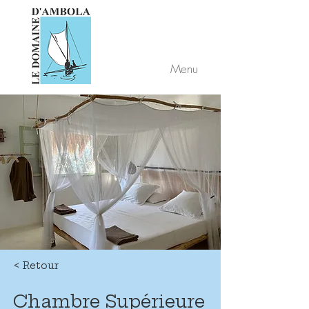
Menu
< Retour
Chambre Supérieure