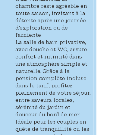
chambre reste agréable en 
toute saison, invitant à la 
détente après une journée 
d’exploration ou de 
farniente.
La salle de bain privative, 
avec douche et WC, assure 
confort et intimité dans 
une atmosphère simple et 
naturelle. Grâce à la 
pension complète incluse 
dans le tarif, profitez 
pleinement de votre séjour, 
entre saveurs locales, 
sérénité du jardin et 
douceur du bord de mer. 
Idéale pour les couples en 
quête de tranquillité ou les 